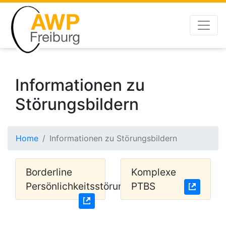
Informationen zu
Störungsbildern
Home
Informationen zu Störungsbildern
Borderline
Komplexe
Persönlichkeitsstörung
PTBS