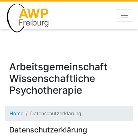
Arbeitsgemeinschaft
Wissenschaftliche
Psychotherapie
Home
Datenschutzerklärung
Datenschutzerklärung