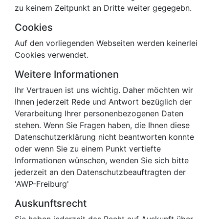
zu keinem Zeitpunkt an Dritte weiter gegegebn.
Cookies
Auf den vorliegenden Webseiten werden keinerlei
Cookies verwendet.
Weitere Informationen
Ihr Vertrauen ist uns wichtig. Daher möchten wir
Ihnen jederzeit Rede und Antwort bezüglich der
Verarbeitung Ihrer personenbezogenen Daten
stehen. Wenn Sie Fragen haben, die Ihnen diese
Datenschutzerklärung nicht beantworten konnte
oder wenn Sie zu einem Punkt vertiefte
Informationen wünschen, wenden Sie sich bitte
jederzeit an den Datenschutzbeauftragten der
'AWP-Freiburg'
Auskunftsrecht